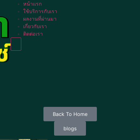
หน้าแรก
ใช้บริการกับเรา
ผลงานที่ผ่านมา
เกี่ยวกับเรา
ติดต่อเรา
Humberger Toggle Menu
Back To Home
blogs