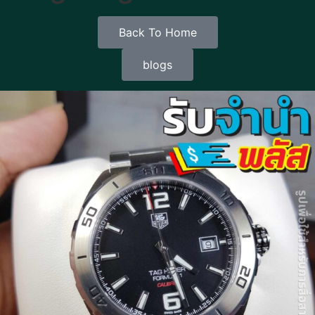
Back To Home
blogs