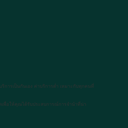
บริการเป็นกันเอง ค่าบริการต่ำ เหมาะกับทุกคนที่
ุดเพื่อให้คุณได้รับประสบการณ์การจำนำที่น่า