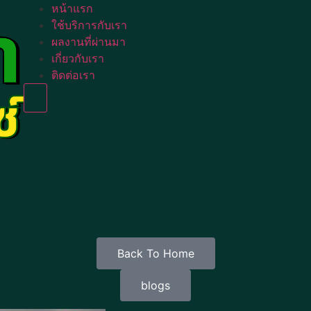
หน้าแรก
ใช้บริการกับเรา
ผลงานที่ผ่านมา
เกี่ยวกับเรา
ติดต่อเรา
Humberger Toggle Menu
Back To Home
blogs