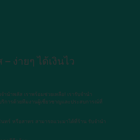
– ง่ายๆ ได้เงินไว
ับจำนำพลัส เราพร้อมช่วยเหลือ! เรารับจำนำ
ห้บริการด้วยทีมงานผู้เชี่ยวชาญและประสบการณ์ที่
ครินทร์ หรือสาทร สามารถแวะมาได้ที่ร้าน รับจำนำ