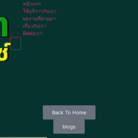
หน้าแรก
ใช้บริการกับเรา
ผลงานที่ผ่านมา
เกี่ยวกับเรา
ติดต่อเรา
Humberger Toggle Menu
Back To Home
blogs