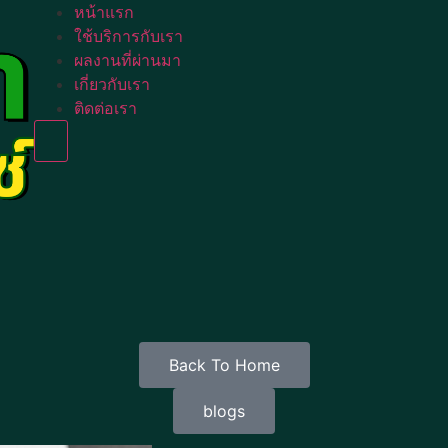
หน้าแรก
ใช้บริการกับเรา
ผลงานที่ผ่านมา
เกี่ยวกับเรา
ติดต่อเรา
Humberger Toggle Menu
Back To Home
blogs