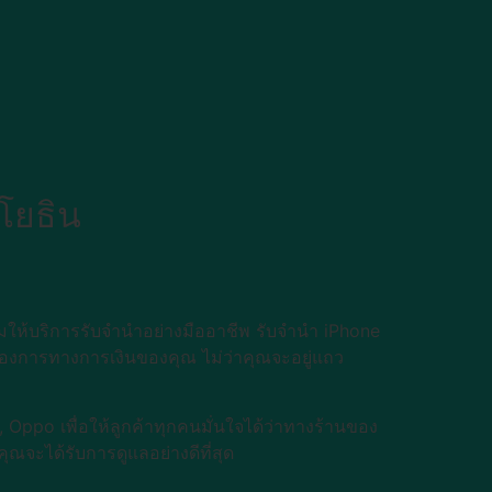
โยธิน
ให้บริการรับจำนำอย่างมืออาชีพ รับจำนำ iPhone
้องการทางการเงินของคุณ ไม่ว่าคุณจะอยู่แถว
Oppo เพื่อให้ลูกค้าทุกคนมั่นใจได้ว่าทางร้านของ
ุณจะได้รับการดูแลอย่างดีที่สุด