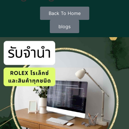
Back To Home
blogs