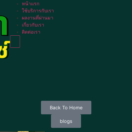
หน้าแรก
ใช้บริการกับเรา
ผลงานที่ผ่านมา
เกี่ยวกับเรา
ติดต่อเรา
Humberger Toggle Menu
Back To Home
blogs