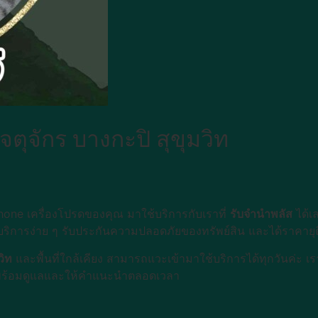
จตุจักร บางกะปิ สุขุมวิท
one เครื่องโปรดของคุณ มาใช้บริการกับเราที่
รับจำนำพลัส
ได้เ
น บริการง่าย ๆ รับประกันความปลอดภัยของทรัพย์สิน และได้ราคายุ
วิท
และพื้นที่ใกล้เคียง สามารถแวะเข้ามาใช้บริการได้ทุกวันค่ะ เ
ี่พร้อมดูแลและให้คำแนะนำตลอดเวลา