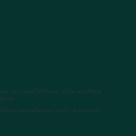
ลยค่ะ ไม่ว่าคุณจะใช้ iPhone รุ่นไหน เช่น iPhone
ติธรรม
ราให้บริการอย่างเป็นกันเอง รวดเร็ว สะดวกสบาย