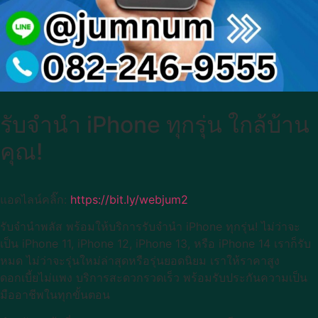
รับจำนำ iPhone ทุกรุ่น ใกล้บ้าน
คุณ!
แอดไลน์คลิ๊ก:
https://bit.ly/webjum2
รับจำนำพลัส พร้อมให้บริการรับจำนำ iPhone ทุกรุ่น! ไม่ว่าจะ
เป็น iPhone 11, iPhone 12, iPhone 13, หรือ iPhone 14 เราก็รับ
หมด ไม่ว่าจะรุ่นใหม่ล่าสุดหรือรุ่นยอดนิยม เราให้ราคาสูง
ดอกเบี้ยไม่แพง บริการสะดวกรวดเร็ว พร้อมรับประกันความเป็น
มืออาชีพในทุกขั้นตอน