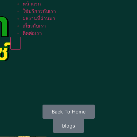
หน้าแรก
ใช้บริการกับเรา
ผลงานที่ผ่านมา
เกี่ยวกับเรา
ติดต่อเรา
Humberger Toggle Menu
Back To Home
blogs