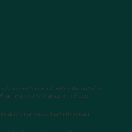
าพร้อมช่วยเหลือทุกท่านด้วยบริการที่ครบครัน! ไม่
ที่สุดสำหรับการจำนำสินค้าอย่างรวดเร็วและ
องหล่อ เดินทางสะดวกและพร้อมรับบริการระดับ