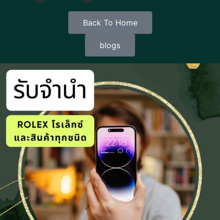
Back To Home
blogs