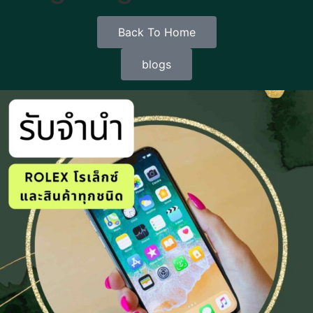
Back To Home
blogs