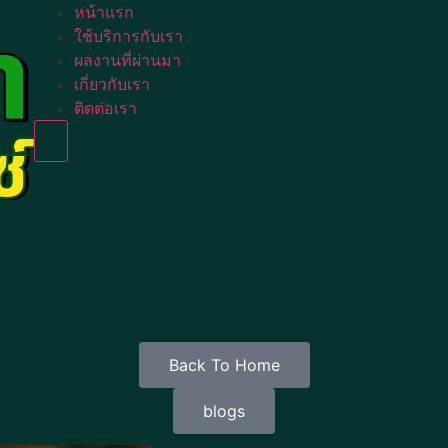
หน้าแรก
ใช้บริการกับเรา
ผลงานที่ผ่านมา
เกี่ยวกับเรา
ติดต่อเรา
Humberger Toggle Menu
Back To Home
blogs