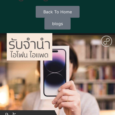
Back To Home
blogs