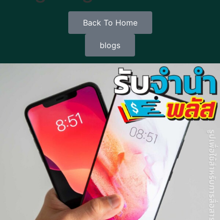
Back To Home
blogs