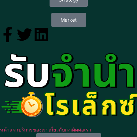
Market
หน้าแรก
บริการของเรา
เกี่ยวกับเรา
ติดต่อเรา