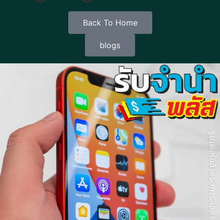
Back To Home
blogs