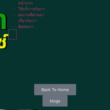
หน้าแรก
ใช้บริการกับเรา
ผลงานที่ผ่านมา
เกี่ยวกับเรา
ติดต่อเรา
Humberger Toggle Menu
Back To Home
blogs