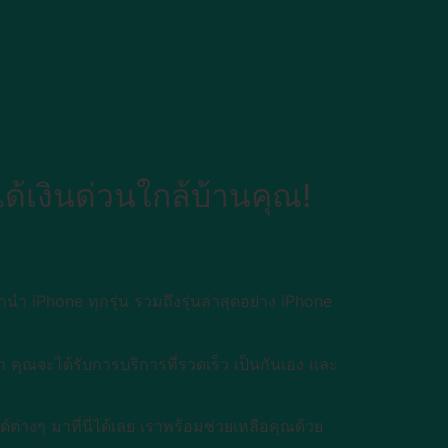
ด้เงินด่วนใกล้บ้านคุณ!
 iPhone ทุกรุ่น รวมถึงรุ่นล่าสุดอย่าง iPhone
า คุณจะได้รับการบริการที่รวดเร็ว เป็นกันเอง และ
่างๆ มาที่นี่ได้เลย เราพร้อมช่วยเหลือคุณด้วย