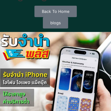
Back To Home
blogs