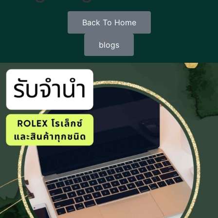
Back To Home
blogs