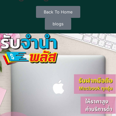
Back To Home
blogs