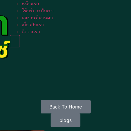
หน้าแรก
ใช้บริการกับเรา
ผลงานที่ผ่านมา
เกี่ยวกับเรา
ติดต่อเรา
Humberger Toggle Menu
Back To Home
blogs