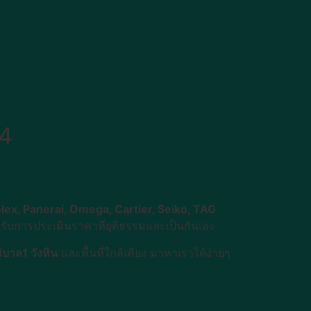
ย4
lex, Panerai, Omega, Cartier, Seiko, TAG
้รับการประเมินราคาที่ยุติธรรมและเป็นกันเอง
บาล1 วังหิน
และพื้นที่ใกล้เคียง มาหาเราได้ง่ายๆ