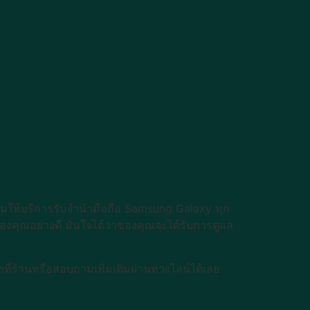
พร้อมให้บริการรับจำนำมือถือ Samsung Galaxy ทุก
งคุณอย่างดี มั่นใจได้ว่าของคุณจะได้รับการดูแล
ที่ร้านหรือสอบถามเพิ่มเติมผ่านทางไลน์ได้เลย