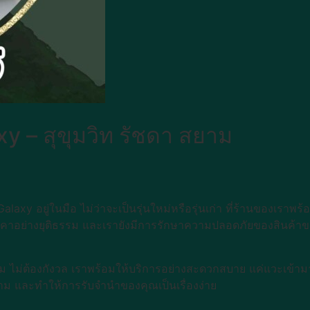
 – สุขุมวิท รัชดา สยาม
laxy อยู่ในมือ ไม่ว่าจะเป็นรุ่นใหม่หรือรุ่นเก่า ที่ร้านของเรา
าคาอย่างยุติธรรม และเรายังมีการรักษาความปลอดภัยของสินค้าขอ
ม ไม่ต้องกังวล เราพร้อมให้บริการอย่างสะดวกสบาย แค่แวะเข้ามา
าม และทำให้การรับจำนำของคุณเป็นเรื่องง่าย