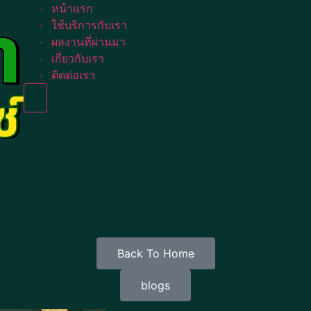
หน้าแรก
ใช้บริการกับเรา
ผลงานที่ผ่านมา
เกี่ยวกับเรา
ติดต่อเรา
Humberger Toggle Menu
Back To Home
blogs