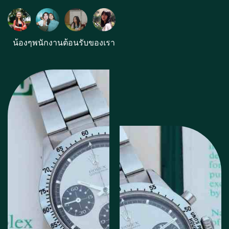
น้องๆพนักงานต้อนรับของเรา