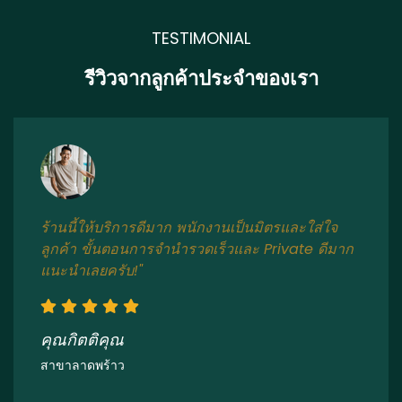
TESTIMONIAL
รีวิวจากลูกค้าประจำของเรา
ร้านนี้ให้บริการดีมาก พนักงานเป็นมิตรและใส่ใจ
ลูกค้า ขั้นตอนการจำนำรวดเร็วและ Private ดีมาก
แนะนำเลยครับ!"
คุณกิตติคุณ
สาขาลาดพร้าว