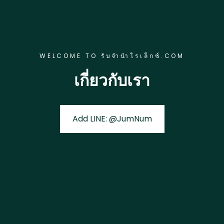
WELCOME TO รับจำนำโรเล็กซ์.COM
เกี่ยวกับเรา
Add LINE: @JumNum