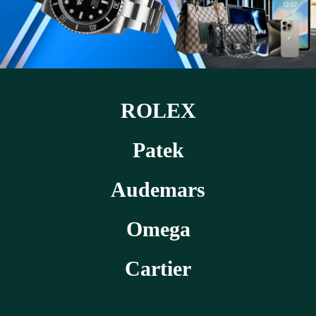
ROLEX
Patek
Audemars
Omega
Cartier